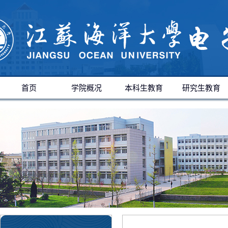
首页
学院概况
本科生教育
研究生教育