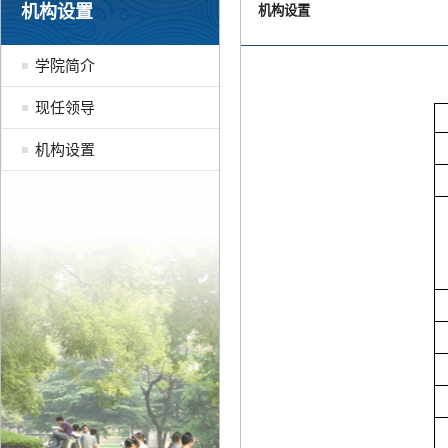
机构设置
机构设置
学院简介
现任领导
机构设置