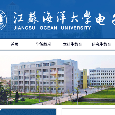
首页
学院概况
本科生教育
研究生教育