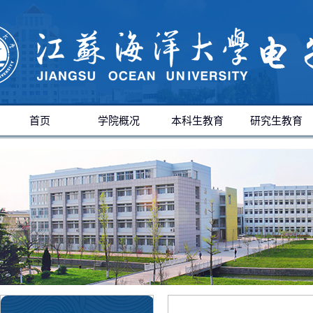
首页
学院概况
本科生教育
研究生教育