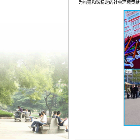
为构建和谐稳定的社会环境贡献