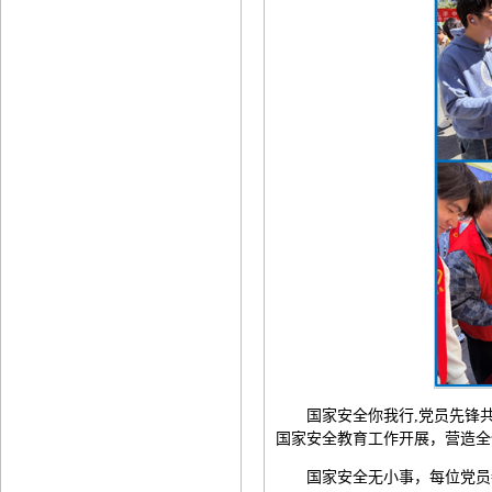
国家安全你我行,党员先锋
国家安全教育工作开展，营造全
国家安全无小事，每位党员