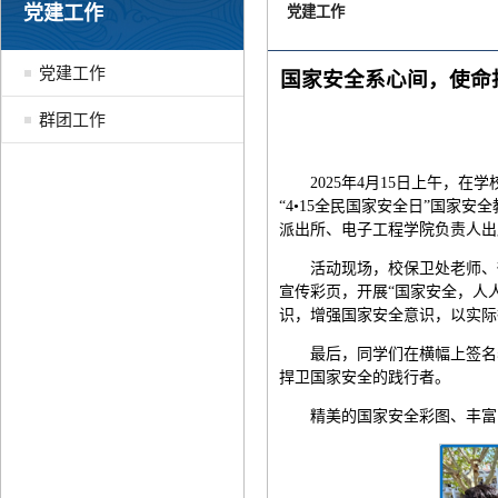
党建工作
党建工作
党建工作
国家安全系心间，使命
群团工作
2025年4月15日上午
“4•15全民国家安全日”国
派出所、电子工程学院负责人出
活动现场，校保卫处老师、
宣传彩页，开展“国家安全，人
识，增强国家安全意识，以实际
最后，同学们在横幅上签名
捍卫国家安全的践行者。
精美的国家安全彩图、丰富