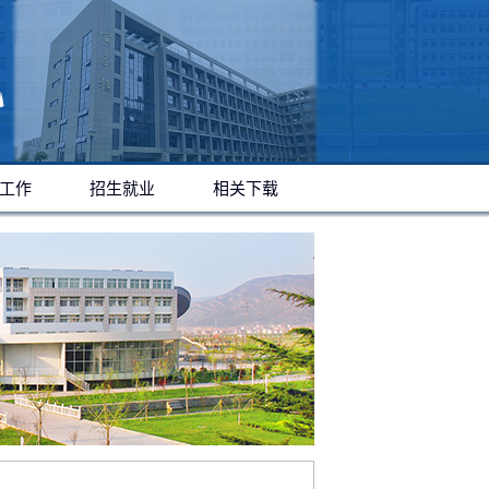
工作
招生就业
相关下载