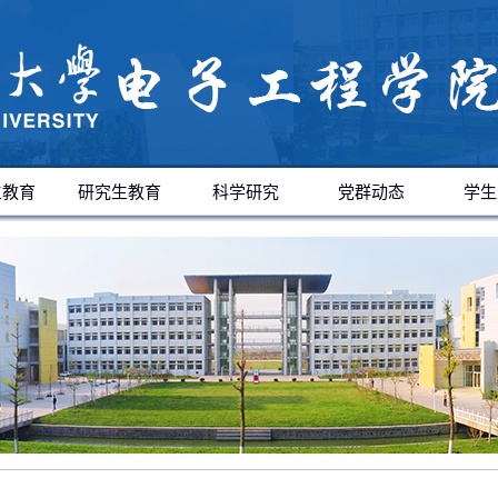
生教育
研究生教育
科学研究
党群动态
学生