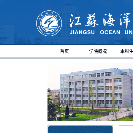
首页
学院概况
本科