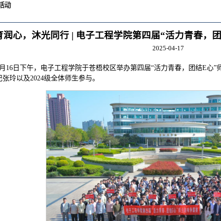
活动
育润心，沐光同行 | 电子工程学院第四届“活力青春，
2025-04-17
4月16日下午，电子工程学院于苍梧校区举办第四届“活力青春，团结E心
记张玲以及2024级全体师生参与。