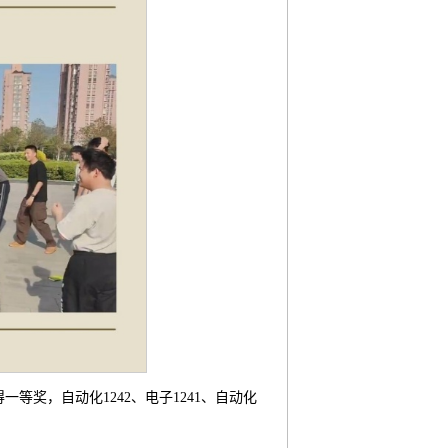
一等奖，自动化1242、电子1241、自动化