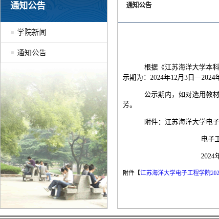
通知公告
通知公告
学院新闻
通知公告
根据《江苏海洋大学本科教材
示期为：2024年12月3日—2024
公示期内，如对选用教材有异
芳。
附件：江苏海洋大学电子工程
电子工程
2024年12
附件【
江苏海洋大学电子工程学院2024