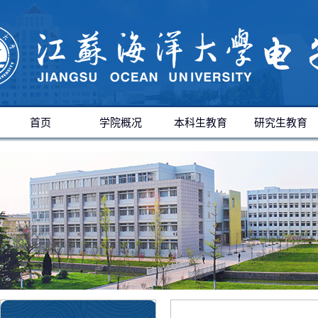
首页
学院概况
本科生教育
研究生教育